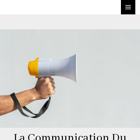
La Communication Du