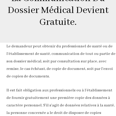
Dossier Médical Devient
Gratuite.
Le demandeur peut obtenir du professionnel de santé ou de
l’établissement de santé, communication de tout ou partie de
son dossier médical, soit par consultation sur place, avec
remise, le cas échéant, de copie de document, soit par l’envoi
de copies de documents.
Il est fait obligation aux professionnels ou à l’établissement
de fournir gratuitement une première copie des données à
caractère personnel. S’il s’agit de données relatives à la santé,
la personne concernée a le droit de disposer de copies