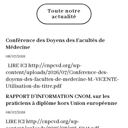
Toute notre
actualité
Conférence des Doyens des Facultés de
Médecine
08/07/2026
LIRE ICI http://cnpcvd.org/wp-
content/uploads/2026/07/Conference-des-
doyens-des-facultes-de-medecine-M.-VICENTE-
Utilisation-du-titre.pdf
RAPPORT D’INFORMATION CNOM, sur les
praticiens à diplôme hors Union européenne
08/07/2026
LIRE ICI http://cnpcvd.org/wp-