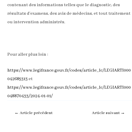
contenant des informations telles que le diagnostic, des
résultats d’examens, des avis de médecins, et tout traitement
ou intervention administrés.
Pour aller plus loin :
https://www.legifrance.gouv.fr/codes/article_lc/LEGIARTI000
042685313
et
https://www.legifrance.gouv.fr/codes/article_lc/LEGIARTI000
048870433/2024-01-01/
←
Article précédent
Article suivant
→