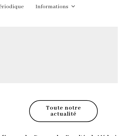
périodique
Informations
Toute notre
actualité