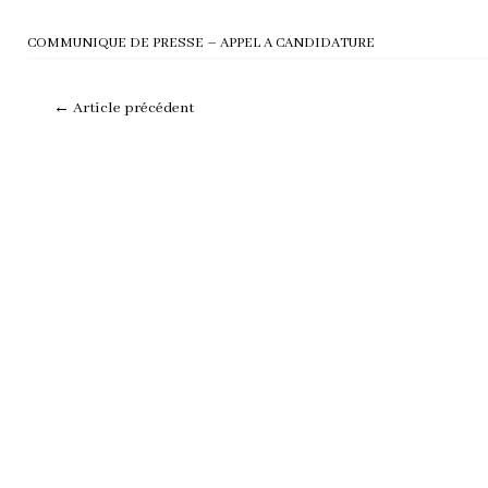
COMMUNIQUE DE PRESSE – APPEL A CANDIDATURE
←
Article précédent