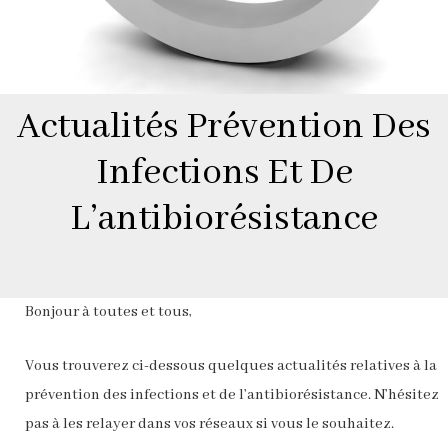
Actualités Prévention Des
Infections Et De
L’antibiorésistance
Bonjour à toutes et tous,
Vous trouverez ci-dessous quelques actualités relatives à la
prévention des infections et de l’antibiorésistance. N’hésitez
pas à les relayer dans vos réseaux si vous le souhaitez.