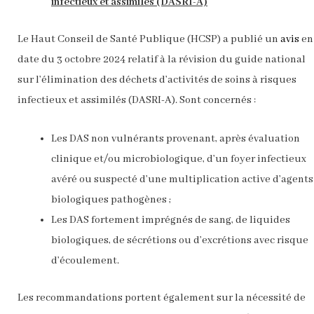
infectieux et assimilés (DASRI-A)
Le Haut Conseil de Santé Publique (HCSP) a publié un
avis
en
date du 3 octobre 2024 relatif à la révision du guide national
sur l’élimination des déchets d’activités de soins à risques
infectieux et assimilés (DASRI-A). Sont concernés :
Les DAS non vulnérants provenant, après évaluation
clinique et/ou microbiologique, d’un foyer infectieux
avéré ou suspecté d’une multiplication active d’agents
biologiques pathogènes ;
Les DAS fortement imprégnés de sang, de liquides
biologiques, de sécrétions ou d’excrétions avec risque
d’écoulement.
Les recommandations portent également sur la nécessité de