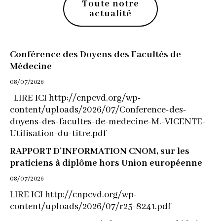
Toute notre
actualité
Conférence des Doyens des Facultés de
Médecine
08/07/2026
LIRE ICI http://cnpcvd.org/wp-
content/uploads/2026/07/Conference-des-
doyens-des-facultes-de-medecine-M.-VICENTE-
Utilisation-du-titre.pdf
RAPPORT D’INFORMATION CNOM, sur les
praticiens à diplôme hors Union européenne
08/07/2026
LIRE ICI http://cnpcvd.org/wp-
content/uploads/2026/07/r25-8241.pdf