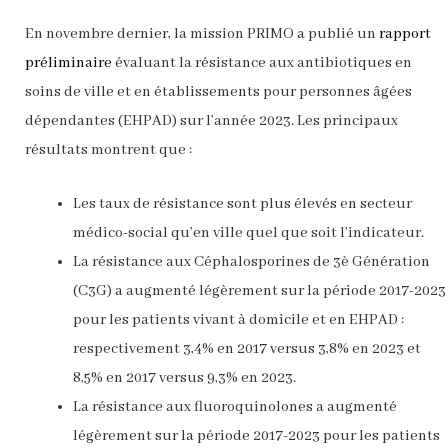
En novembre dernier, la mission PRIMO a publié un
rapport
préliminaire
évaluant la résistance aux antibiotiques en
soins de ville et en établissements pour personnes âgées
dépendantes (EHPAD) sur l’année 2023. Les principaux
résultats montrent que :
Les taux de résistance sont plus élevés en secteur
médico-social qu’en ville quel que soit l’indicateur.
La résistance aux Céphalosporines de 3è Génération
(C3G) a augmenté légèrement sur la période 2017-2023
pour les patients vivant à domicile et en EHPAD :
respectivement 3,4% en 2017 versus 3,8% en 2023 et
8,5% en 2017 versus 9,3% en 2023.
La résistance aux fluoroquinolones a augmenté
légèrement sur la période 2017-2023 pour les patients