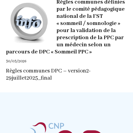
Règles communes définies
par le comité pédagogique
national de la FST
« sommeil / somnologie »
pour la validation de la
prescription de la PPC par
un médecin selon un
parcours de DPC « Sommeil PPC »
30/03/2026
Règles communes DPC – version2-
29juillet2025_final